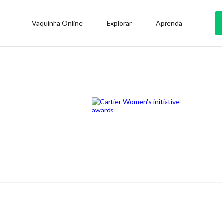
Vaquinha Online
Explorar
Aprenda