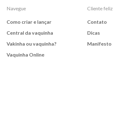
Navegue
Cliente feliz
Como criar e lançar
Contato
Central da vaquinha
Dicas
Vakinha ou vaquinha?
Manifesto
Vaquinha Online