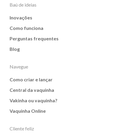
Baú de ideias
Inovações
Como funciona
Perguntas frequentes
Blog
Navegue
Como criar e lançar
Central da vaquinha
Vakinha ou vaquinha?
Vaquinha Online
Cliente feliz