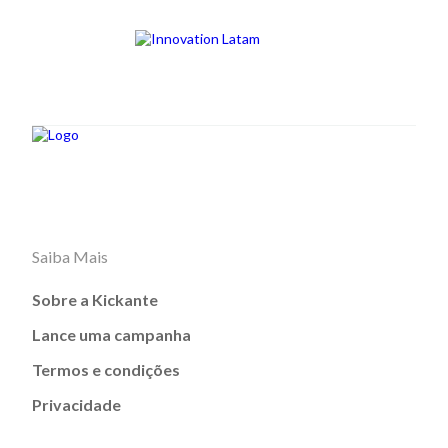
Saiba Mais
Sobre a Kickante
Lance uma campanha
Termos e condições
Privacidade