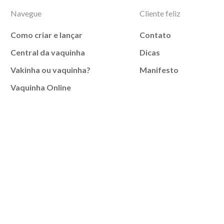
Navegue
Cliente feliz
Como criar e lançar
Contato
Central da vaquinha
Dicas
Vakinha ou vaquinha?
Manifesto
Vaquinha Online