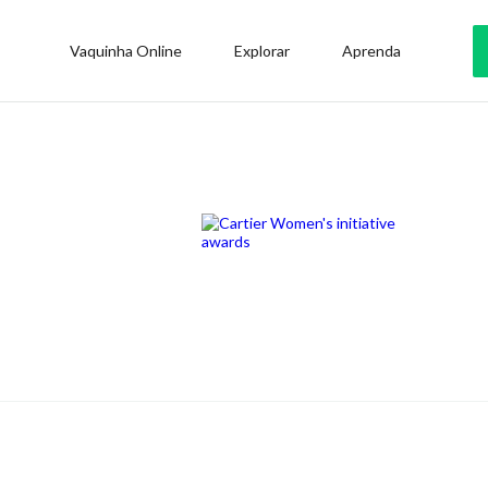
Vaquinha Online
Explorar
Aprenda