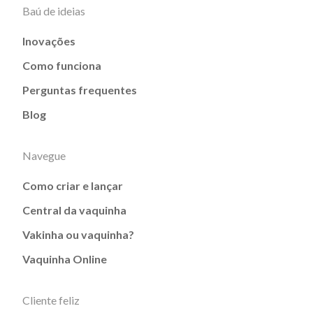
Baú de ideias
Inovações
Como funciona
Perguntas frequentes
Blog
Navegue
Como criar e lançar
Central da vaquinha
Vakinha ou vaquinha?
Vaquinha Online
Cliente feliz