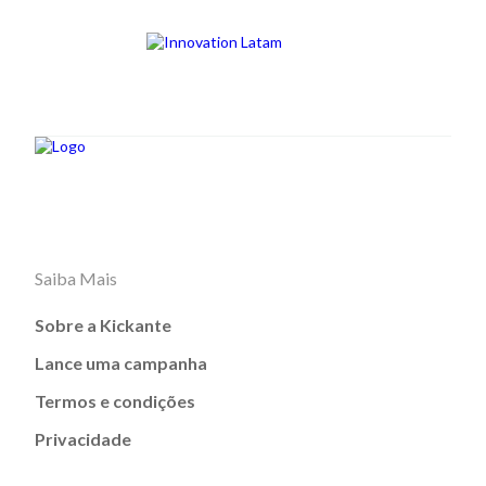
Saiba Mais
Sobre a Kickante
Lance uma campanha
Termos e condições
Privacidade