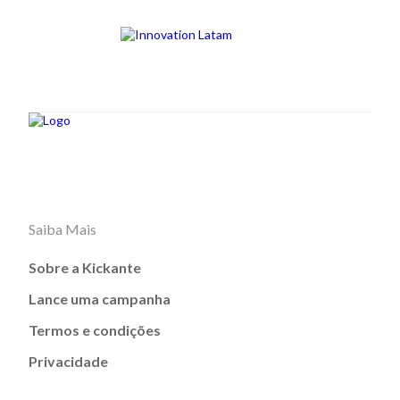
Saiba Mais
Sobre a Kickante
Lance uma campanha
Termos e condições
Privacidade