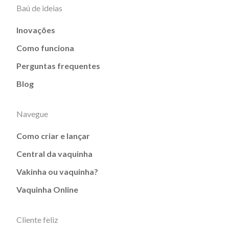
Baú de ideias
Inovações
Como funciona
Perguntas frequentes
Blog
Navegue
Como criar e lançar
Central da vaquinha
Vakinha ou vaquinha?
Vaquinha Online
Cliente feliz