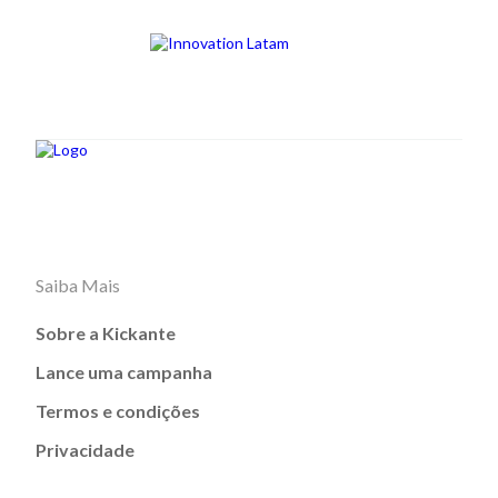
Saiba Mais
Sobre a Kickante
Lance uma campanha
Termos e condições
Privacidade