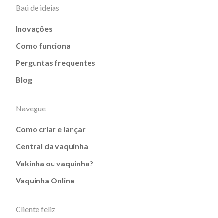
Baú de ideias
Inovações
Como funciona
Perguntas frequentes
Blog
Navegue
Como criar e lançar
Central da vaquinha
Vakinha ou vaquinha?
Vaquinha Online
Cliente feliz