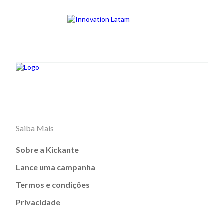
Saiba Mais
Sobre a Kickante
Lance uma campanha
Termos e condições
Privacidade