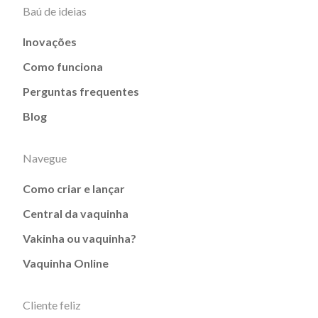
Baú de ideias
Inovações
Como funciona
Perguntas frequentes
Blog
Navegue
Como criar e lançar
Central da vaquinha
Vakinha ou vaquinha?
Vaquinha Online
Cliente feliz