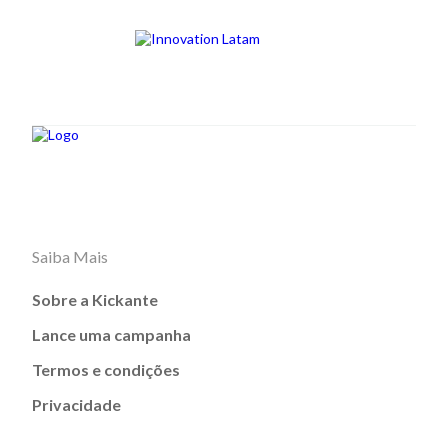
Saiba Mais
Sobre a Kickante
Lance uma campanha
Termos e condições
Privacidade