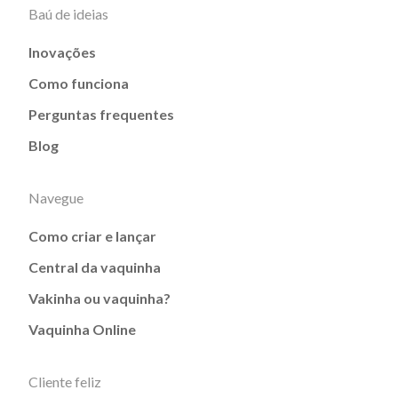
Baú de ideias
Inovações
Como funciona
Perguntas frequentes
Blog
Navegue
Como criar e lançar
Central da vaquinha
Vakinha ou vaquinha?
Vaquinha Online
Cliente feliz