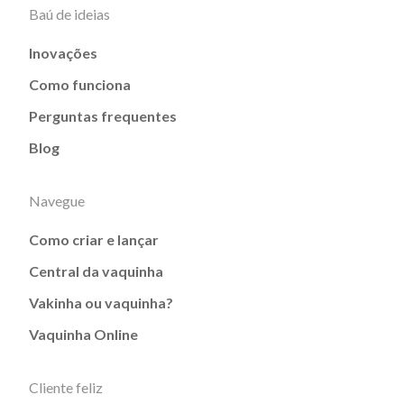
Baú de ideias
Inovações
Como funciona
Perguntas frequentes
Blog
Navegue
Como criar e lançar
Central da vaquinha
Vakinha ou vaquinha?
Vaquinha Online
Cliente feliz