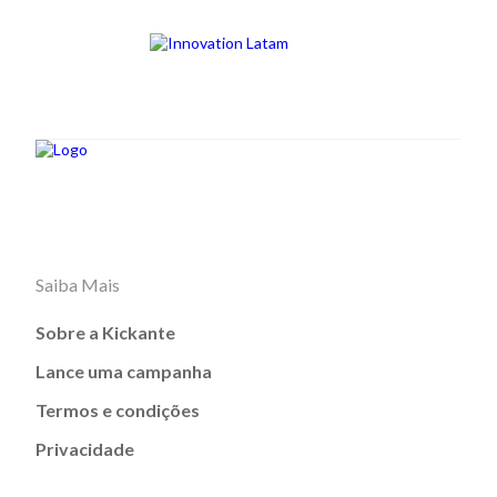
Saiba Mais
Sobre a Kickante
Lance uma campanha
Termos e condições
Privacidade