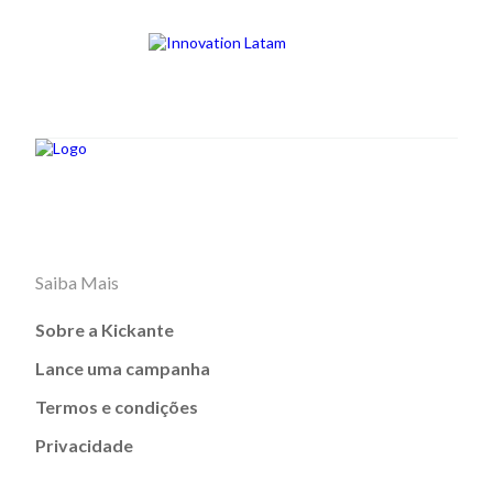
Saiba Mais
Sobre a Kickante
Lance uma campanha
Termos e condições
Privacidade