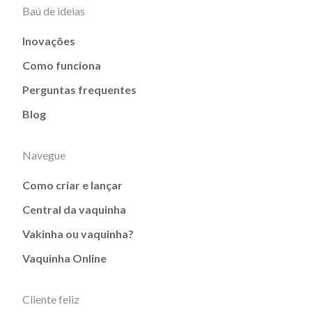
Baú de ideias
Inovações
Como funciona
Perguntas frequentes
Blog
Navegue
Como criar e lançar
Central da vaquinha
Vakinha ou vaquinha?
Vaquinha Online
Cliente feliz