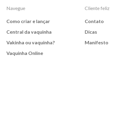
Navegue
Cliente feliz
Como criar e lançar
Contato
Central da vaquinha
Dicas
Vakinha ou vaquinha?
Manifesto
Vaquinha Online