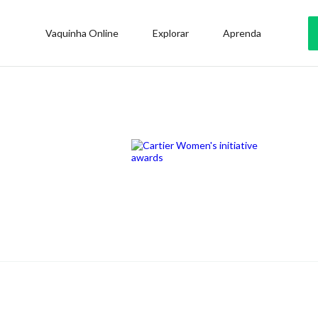
Vaquinha Online
Explorar
Aprenda