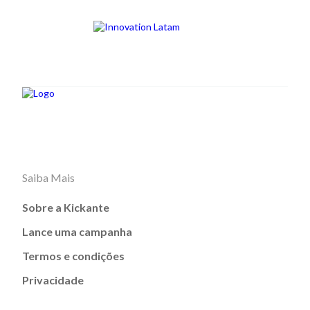
Saiba Mais
Sobre a Kickante
Lance uma campanha
Termos e condições
Privacidade