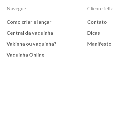
Navegue
Cliente feliz
Como criar e lançar
Contato
Central da vaquinha
Dicas
Vakinha ou vaquinha?
Manifesto
Vaquinha Online