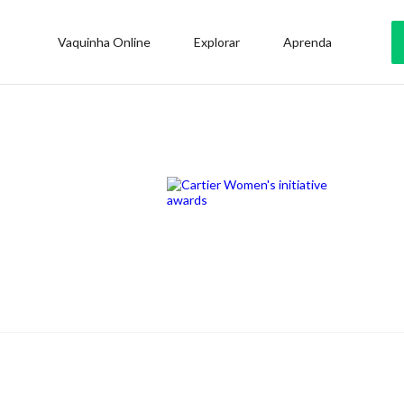
Vaquinha Online
Explorar
Aprenda