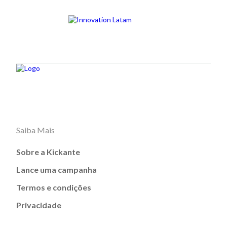
Saiba Mais
Sobre a Kickante
Lance uma campanha
Termos e condições
Privacidade