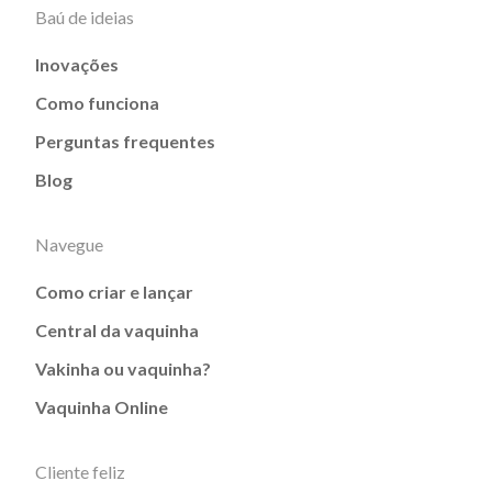
Baú de ideias
Inovações
Como funciona
Perguntas frequentes
Blog
Navegue
Como criar e lançar
Central da vaquinha
Vakinha ou vaquinha?
Vaquinha Online
Cliente feliz