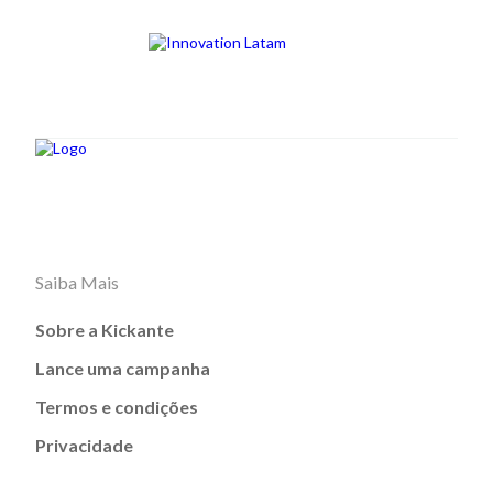
Saiba Mais
Sobre a Kickante
Lance uma campanha
Termos e condições
Privacidade