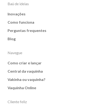
Baú de ideias
Inovações
Como funciona
Perguntas frequentes
Blog
Navegue
Como criar e lançar
Central da vaquinha
Vakinha ou vaquinha?
Vaquinha Online
Cliente feliz