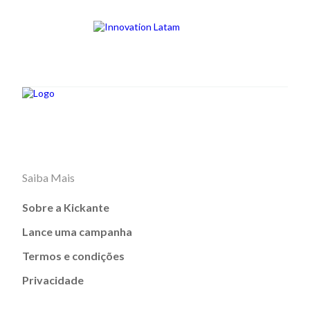
Saiba Mais
Sobre a Kickante
Lance uma campanha
Termos e condições
Privacidade