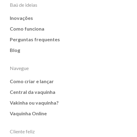
Baú de ideias
Inovações
Como funciona
Perguntas frequentes
Blog
Navegue
Como criar e lançar
Central da vaquinha
Vakinha ou vaquinha?
Vaquinha Online
Cliente feliz