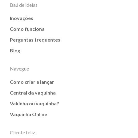
Baú de ideias
Inovações
Como funciona
Perguntas frequentes
Blog
Navegue
Como criar e lançar
Central da vaquinha
Vakinha ou vaquinha?
Vaquinha Online
Cliente feliz