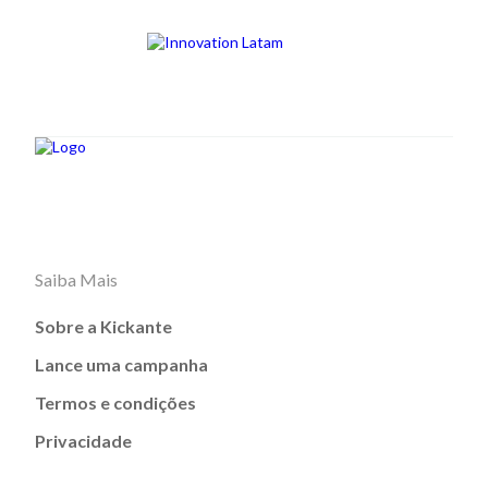
Saiba Mais
Sobre a Kickante
Lance uma campanha
Termos e condições
Privacidade