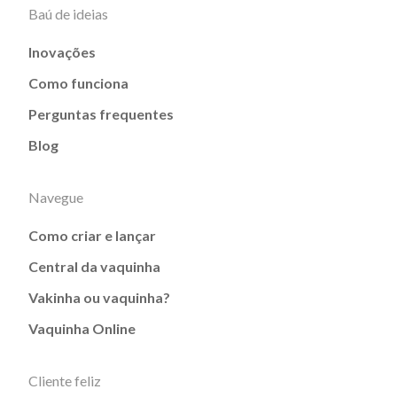
Baú de ideias
Inovações
Como funciona
Perguntas frequentes
Blog
Navegue
Como criar e lançar
Central da vaquinha
Vakinha ou vaquinha?
Vaquinha Online
Cliente feliz