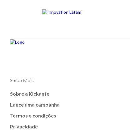
Saiba Mais
Sobre a Kickante
Lance uma campanha
Termos e condições
Privacidade