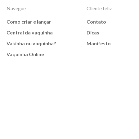
Navegue
Cliente feliz
Como criar e lançar
Contato
Central da vaquinha
Dicas
Vakinha ou vaquinha?
Manifesto
Vaquinha Online