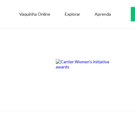
Vaquinha Online
Explorar
Aprenda