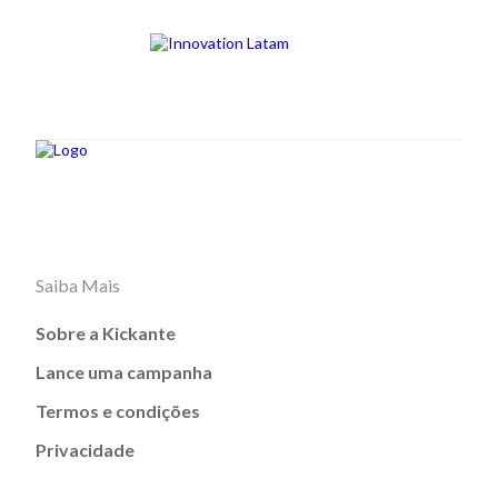
Saiba Mais
Sobre a Kickante
Lance uma campanha
Termos e condições
Privacidade