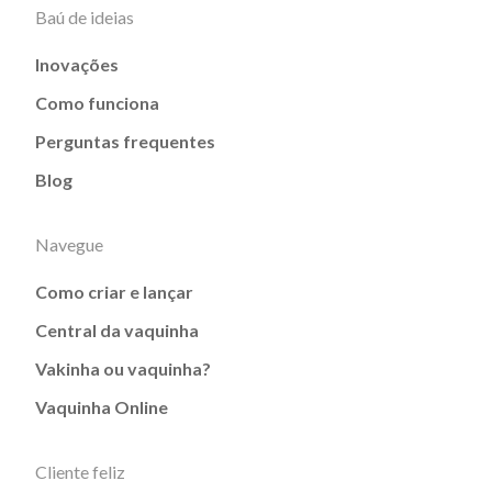
Baú de ideias
Inovações
Como funciona
Perguntas frequentes
Blog
Navegue
Como criar e lançar
Central da vaquinha
Vakinha ou vaquinha?
Vaquinha Online
Cliente feliz