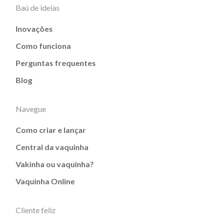
Baú de ideias
Inovações
Como funciona
Perguntas frequentes
Blog
Navegue
Como criar e lançar
Central da vaquinha
Vakinha ou vaquinha?
Vaquinha Online
Cliente feliz