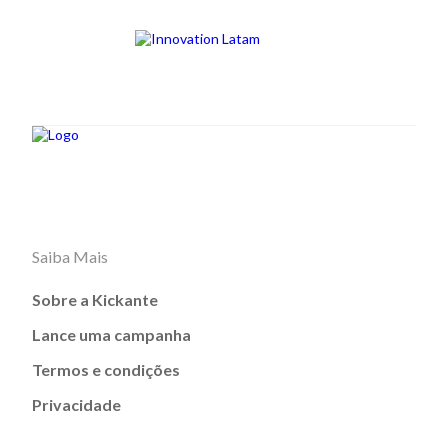
Saiba Mais
Sobre a Kickante
Lance uma campanha
Termos e condições
Privacidade