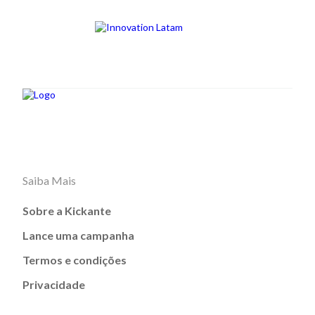
Saiba Mais
Sobre a Kickante
Lance uma campanha
Termos e condições
Privacidade