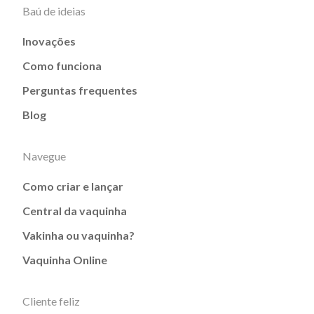
Baú de ideias
Inovações
Como funciona
Perguntas frequentes
Blog
Navegue
Como criar e lançar
Central da vaquinha
Vakinha ou vaquinha?
Vaquinha Online
Cliente feliz