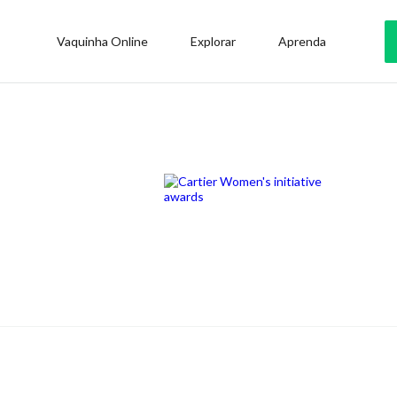
Vaquinha Online
Explorar
Aprenda