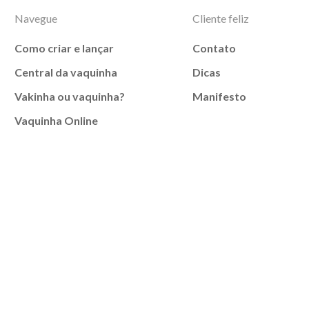
Navegue
Cliente feliz
Como criar e lançar
Contato
Central da vaquinha
Dicas
Vakinha ou vaquinha?
Manifesto
Vaquinha Online