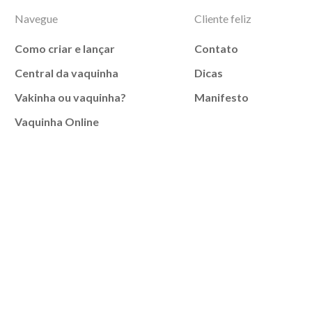
Navegue
Cliente feliz
Como criar e lançar
Contato
Central da vaquinha
Dicas
Vakinha ou vaquinha?
Manifesto
Vaquinha Online