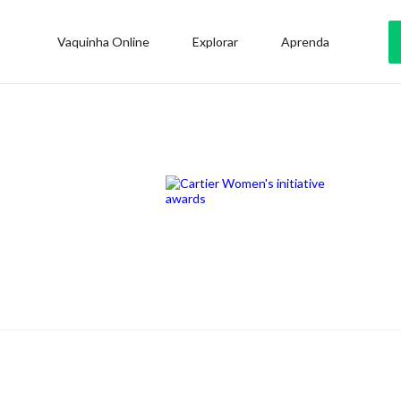
Vaquinha Online
Explorar
Aprenda