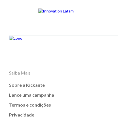
Saiba Mais
Sobre a Kickante
Lance uma campanha
Termos e condições
Privacidade