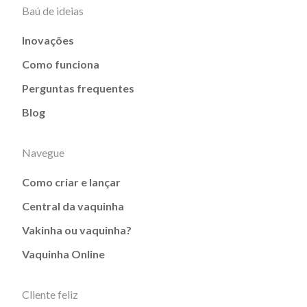
Baú de ideias
Inovações
Como funciona
Perguntas frequentes
Blog
Navegue
Como criar e lançar
Central da vaquinha
Vakinha ou vaquinha?
Vaquinha Online
Cliente feliz