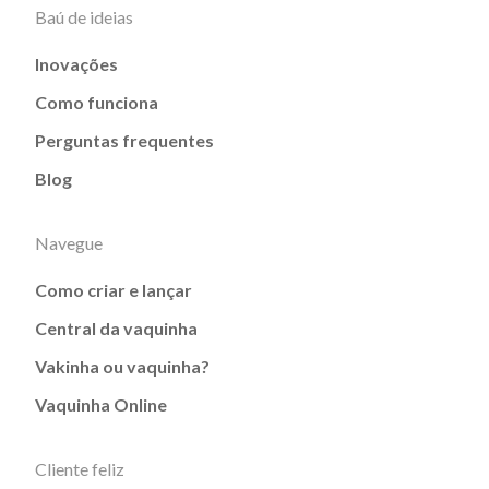
Baú de ideias
Inovações
Como funciona
Perguntas frequentes
Blog
Navegue
Como criar e lançar
Central da vaquinha
Vakinha ou vaquinha?
Vaquinha Online
Cliente feliz