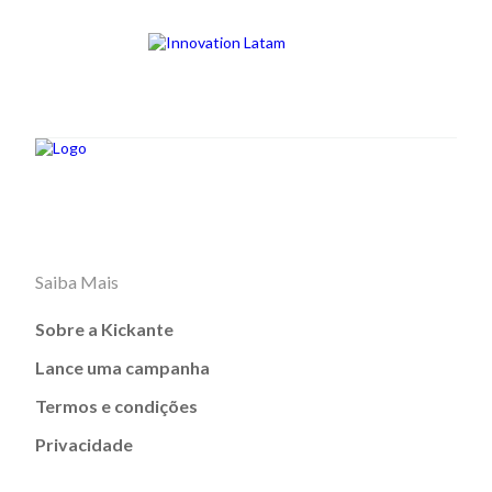
Saiba Mais
Sobre a Kickante
Lance uma campanha
Termos e condições
Privacidade