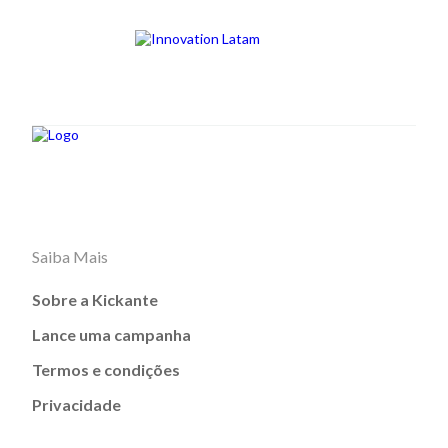
Saiba Mais
Sobre a Kickante
Lance uma campanha
Termos e condições
Privacidade