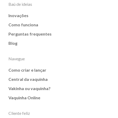
Baú de ideias
Inovações
Como funciona
Perguntas frequentes
Blog
Navegue
Como criar e lançar
Central da vaquinha
Vakinha ou vaquinha?
Vaquinha Online
Cliente feliz