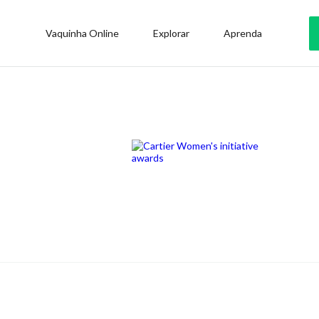
Vaquinha Online
Explorar
Aprenda