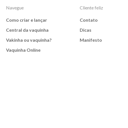
Navegue
Cliente feliz
Como criar e lançar
Contato
Central da vaquinha
Dicas
Vakinha ou vaquinha?
Manifesto
Vaquinha Online