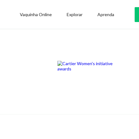
Vaquinha Online
Explorar
Aprenda