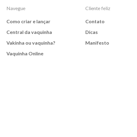
Navegue
Cliente feliz
Como criar e lançar
Contato
Central da vaquinha
Dicas
Vakinha ou vaquinha?
Manifesto
Vaquinha Online