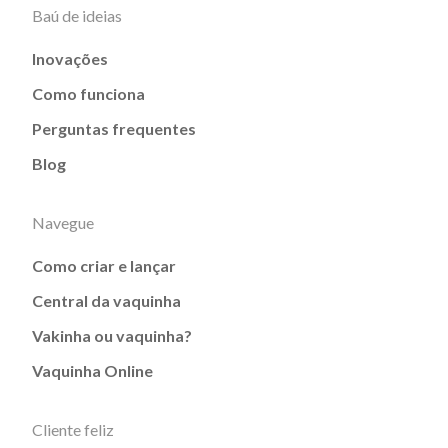
Baú de ideias
Inovações
Como funciona
Perguntas frequentes
Blog
Navegue
Como criar e lançar
Central da vaquinha
Vakinha ou vaquinha?
Vaquinha Online
Cliente feliz