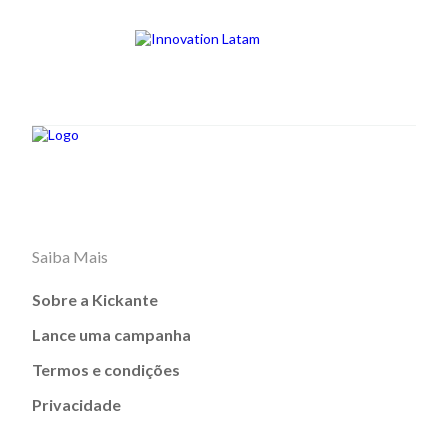
Saiba Mais
Sobre a Kickante
Lance uma campanha
Termos e condições
Privacidade