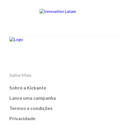
Saiba Mais
Sobre a Kickante
Lance uma campanha
Termos e condições
Privacidade