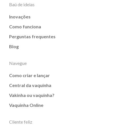
Baú de ideias
Inovações
Como funciona
Perguntas frequentes
Blog
Navegue
Como criar e lançar
Central da vaquinha
Vakinha ou vaquinha?
Vaquinha Online
Cliente feliz