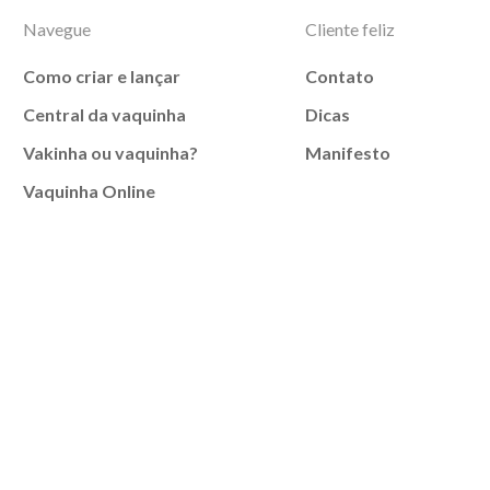
Navegue
Cliente feliz
Como criar e lançar
Contato
Central da vaquinha
Dicas
Vakinha ou vaquinha?
Manifesto
Vaquinha Online