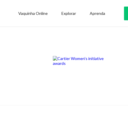
Vaquinha Online
Explorar
Aprenda