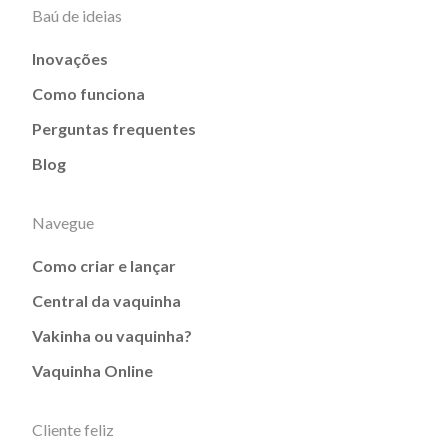
Baú de ideias
Inovações
Como funciona
Perguntas frequentes
Blog
Navegue
Como criar e lançar
Central da vaquinha
Vakinha ou vaquinha?
Vaquinha Online
Cliente feliz