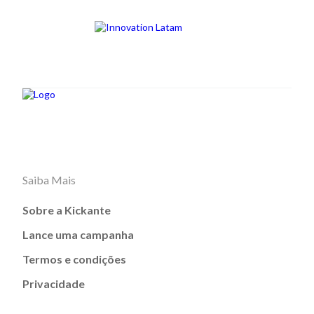
Saiba Mais
Sobre a Kickante
Lance uma campanha
Termos e condições
Privacidade