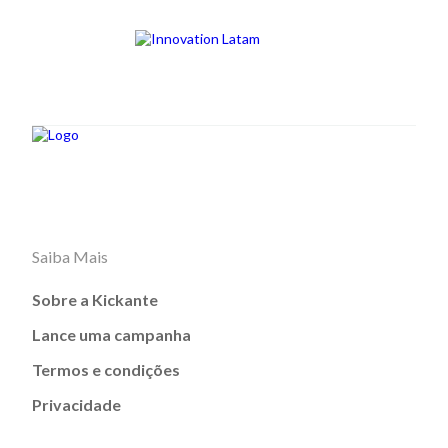
Saiba Mais
Sobre a Kickante
Lance uma campanha
Termos e condições
Privacidade