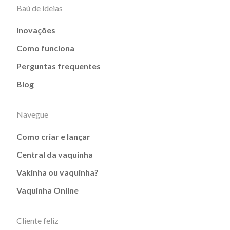
Baú de ideias
Inovações
Como funciona
Perguntas frequentes
Blog
Navegue
Como criar e lançar
Central da vaquinha
Vakinha ou vaquinha?
Vaquinha Online
Cliente feliz