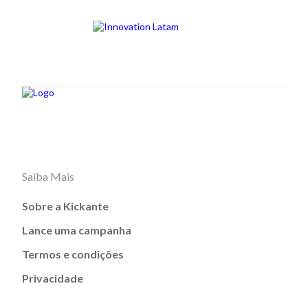
Saiba Mais
Sobre a Kickante
Lance uma campanha
Termos e condições
Privacidade