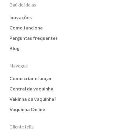
Baú de ideias
Inovações
Como funciona
Perguntas frequentes
Blog
Navegue
Como criar e lançar
Central da vaquinha
Vakinha ou vaquinha?
Vaquinha Online
Cliente feliz