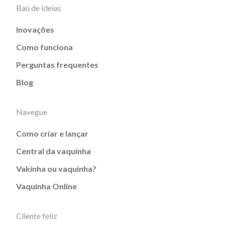
Baú de ideias
Inovações
Como funciona
Perguntas frequentes
Blog
Navegue
Como criar e lançar
Central da vaquinha
Vakinha ou vaquinha?
Vaquinha Online
Cliente feliz