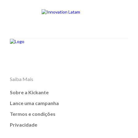
Saiba Mais
Sobre a Kickante
Lance uma campanha
Termos e condições
Privacidade