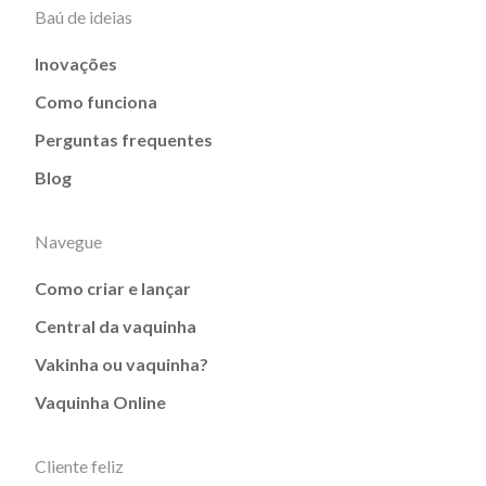
Baú de ideias
Inovações
Como funciona
Perguntas frequentes
Blog
Navegue
Como criar e lançar
Central da vaquinha
Vakinha ou vaquinha?
Vaquinha Online
Cliente feliz