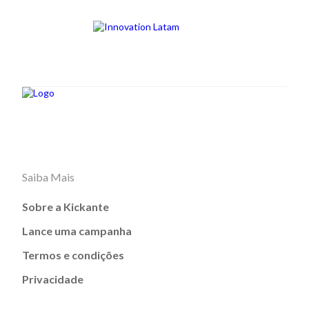
Saiba Mais
Sobre a Kickante
Lance uma campanha
Termos e condições
Privacidade