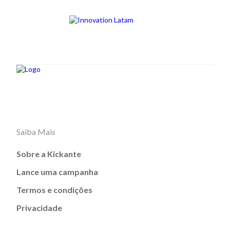
Saiba Mais
Sobre a Kickante
Lance uma campanha
Termos e condições
Privacidade