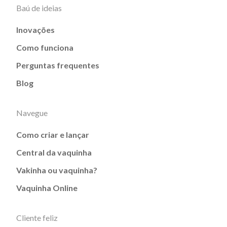
Baú de ideias
Inovações
Como funciona
Perguntas frequentes
Blog
Navegue
Como criar e lançar
Central da vaquinha
Vakinha ou vaquinha?
Vaquinha Online
Cliente feliz