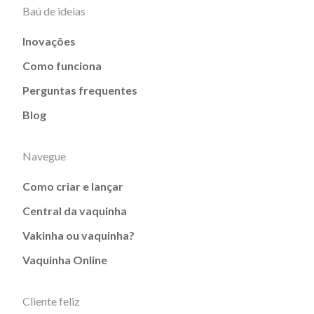
Baú de ideias
Inovações
Como funciona
Perguntas frequentes
Blog
Navegue
Como criar e lançar
Central da vaquinha
Vakinha ou vaquinha?
Vaquinha Online
Cliente feliz