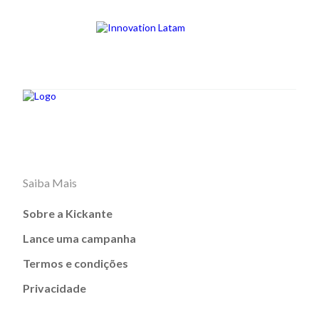
Saiba Mais
Sobre a Kickante
Lance uma campanha
Termos e condições
Privacidade