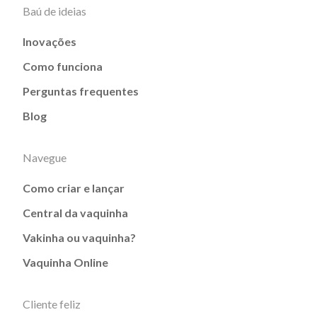
Baú de ideias
Inovações
Como funciona
Perguntas frequentes
Blog
Navegue
Como criar e lançar
Central da vaquinha
Vakinha ou vaquinha?
Vaquinha Online
Cliente feliz