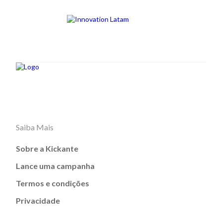
Saiba Mais
Sobre a Kickante
Lance uma campanha
Termos e condições
Privacidade