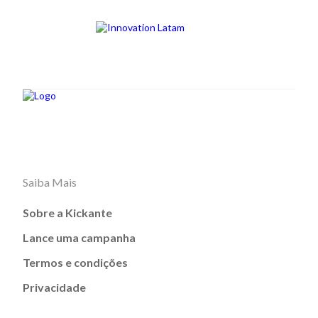
Saiba Mais
Sobre a Kickante
Lance uma campanha
Termos e condições
Privacidade