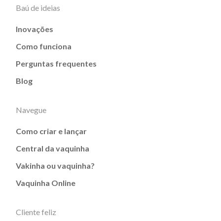
Baú de ideias
Inovações
Como funciona
Perguntas frequentes
Blog
Navegue
Como criar e lançar
Central da vaquinha
Vakinha ou vaquinha?
Vaquinha Online
Cliente feliz