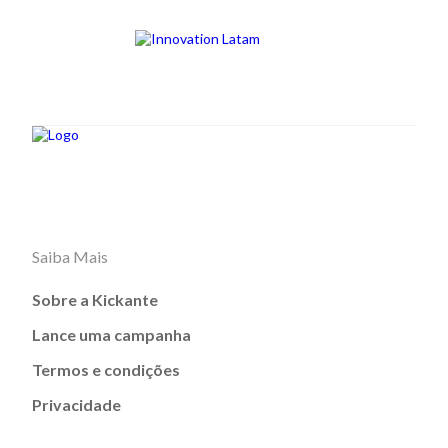
Saiba Mais
Sobre a Kickante
Lance uma campanha
Termos e condições
Privacidade