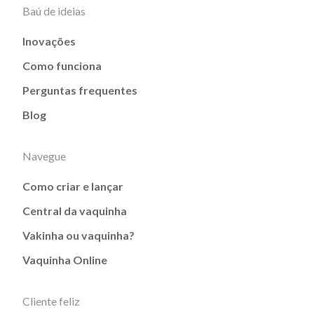
Baú de ideias
Inovações
Como funciona
Perguntas frequentes
Blog
Navegue
Como criar e lançar
Central da vaquinha
Vakinha ou vaquinha?
Vaquinha Online
Cliente feliz