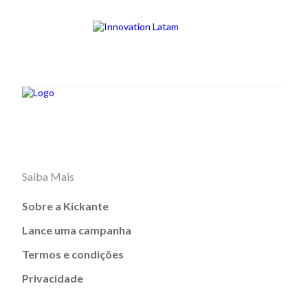
Saiba Mais
Sobre a Kickante
Lance uma campanha
Termos e condições
Privacidade