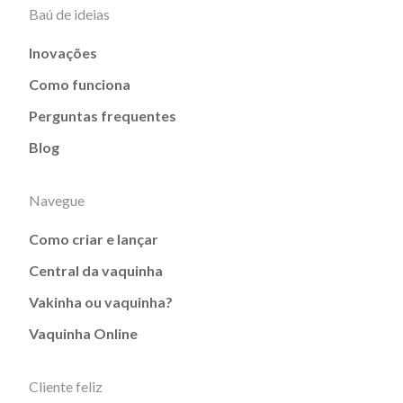
Baú de ideias
Inovações
Como funciona
Perguntas frequentes
Blog
Navegue
Como criar e lançar
Central da vaquinha
Vakinha ou vaquinha?
Vaquinha Online
Cliente feliz