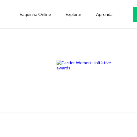
Vaquinha Online
Explorar
Aprenda