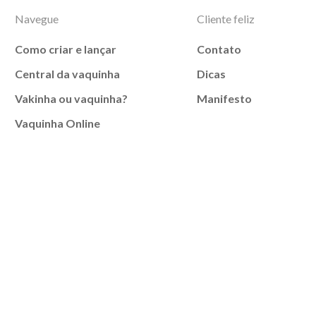
Navegue
Cliente feliz
Como criar e lançar
Contato
Central da vaquinha
Dicas
Vakinha ou vaquinha?
Manifesto
Vaquinha Online