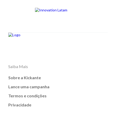
Saiba Mais
Sobre a Kickante
Lance uma campanha
Termos e condições
Privacidade