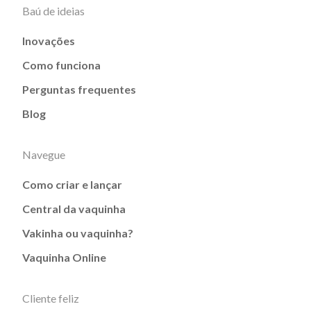
Baú de ideias
Inovações
Como funciona
Perguntas frequentes
Blog
Navegue
Como criar e lançar
Central da vaquinha
Vakinha ou vaquinha?
Vaquinha Online
Cliente feliz