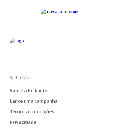
Saiba Mais
Sobre a Kickante
Lance uma campanha
Termos e condições
Privacidade