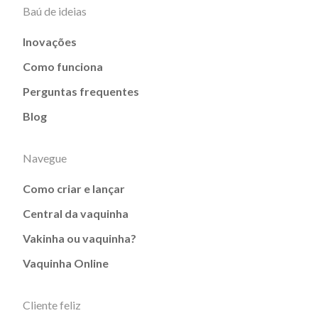
Baú de ideias
Inovações
Como funciona
Perguntas frequentes
Blog
Navegue
Como criar e lançar
Central da vaquinha
Vakinha ou vaquinha?
Vaquinha Online
Cliente feliz