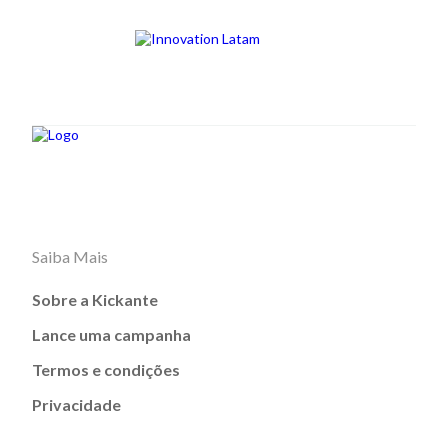
Saiba Mais
Sobre a Kickante
Lance uma campanha
Termos e condições
Privacidade