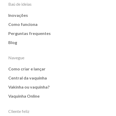
Baú de ideias
Inovações
Como funciona
Perguntas frequentes
Blog
Navegue
Como criar e lançar
Central da vaquinha
Vakinha ou vaquinha?
Vaquinha Online
Cliente feliz