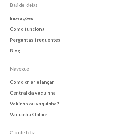
Baú de ideias
Inovações
Como funciona
Perguntas frequentes
Blog
Navegue
Como criar e lançar
Central da vaquinha
Vakinha ou vaquinha?
Vaquinha Online
Cliente feliz