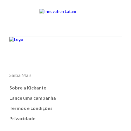
Saiba Mais
Sobre a Kickante
Lance uma campanha
Termos e condições
Privacidade