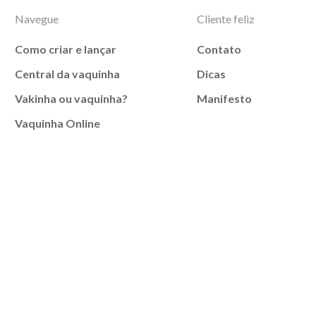
Navegue
Cliente feliz
Como criar e lançar
Contato
Central da vaquinha
Dicas
Vakinha ou vaquinha?
Manifesto
Vaquinha Online