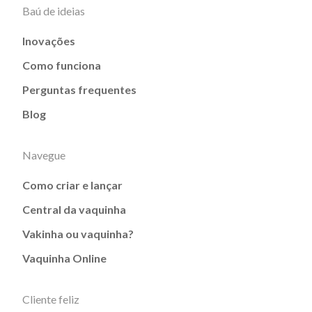
Baú de ideias
Inovações
Como funciona
Perguntas frequentes
Blog
Navegue
Como criar e lançar
Central da vaquinha
Vakinha ou vaquinha?
Vaquinha Online
Cliente feliz