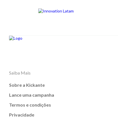
Saiba Mais
Sobre a Kickante
Lance uma campanha
Termos e condições
Privacidade